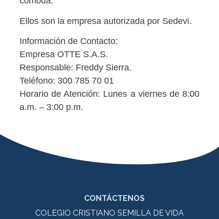
cómoda.
Ellos son la empresa autorizada por Sedevi.
Información de Contacto:
Empresa OTTE S.A.S.
Responsable: Freddy Sierra.
Teléfono: 300 785 70 01
Horario de Atención: Lunes a viernes de 8:00
a.m. – 3:00 p.m.
CONTÁCTENOS
COLEGIO CRISTIANO SEMILLA DE VIDA