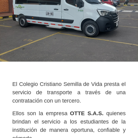
El Colegio Cristiano Semilla de Vida presta el
servicio de transporte a través de una
contratación con un tercero.
Ellos son la empresa
OTTE S.A.S.
quienes
brindan el servicio a los estudiantes de la
institución de manera oportuna, confiable y