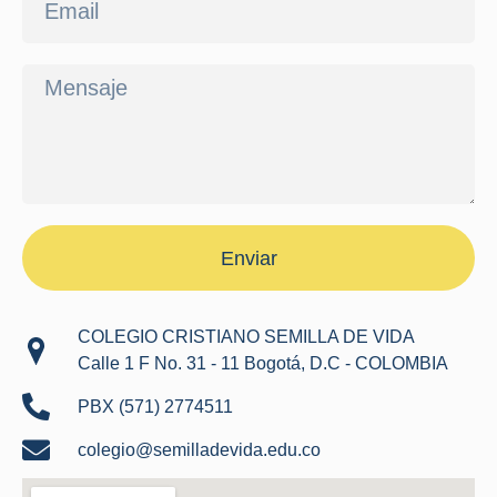
Enviar
COLEGIO CRISTIANO SEMILLA DE VIDA
Calle 1 F No. 31 - 11 Bogotá, D.C - COLOMBIA
PBX (571) 2774511
colegio@semilladevida.edu.co