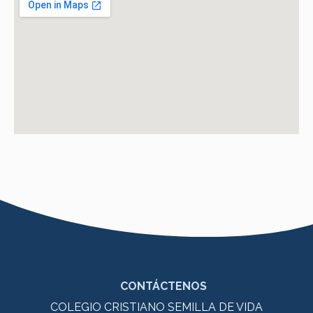
CONTÁCTENOS
COLEGIO CRISTIANO SEMILLA DE VIDA